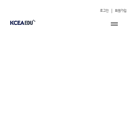
로그인
회원가입